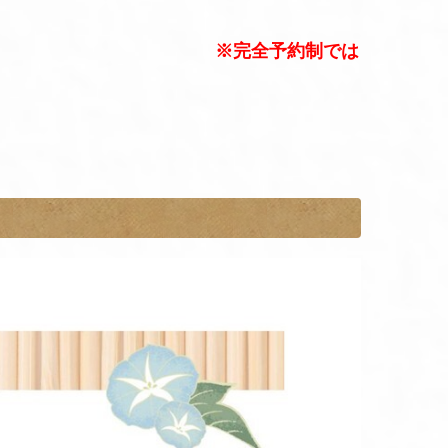
※完全予約制では
。