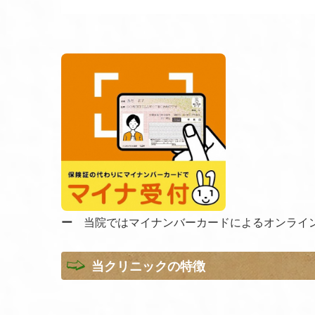
ー
当院ではマイナンバーカードによるオンライ
当クリニックの特徴