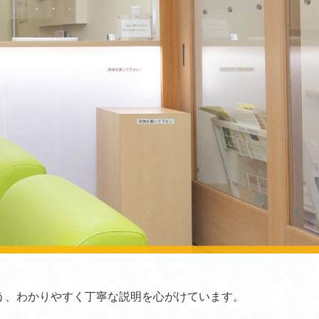
う、わかりやすく丁寧な説明を心がけています。