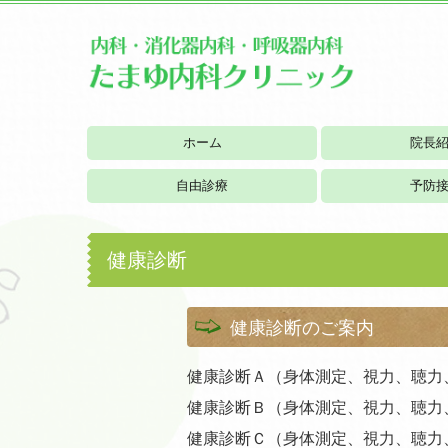
ホーム
院長
自由診療
予防
健康診断
健康診断のご案内
健康診断Ａ（身体測定、視力、聴力、
健康診断Ｂ（身体測定、視力、聴力、
健康診断Ｃ（身体測定、視力、聴力、