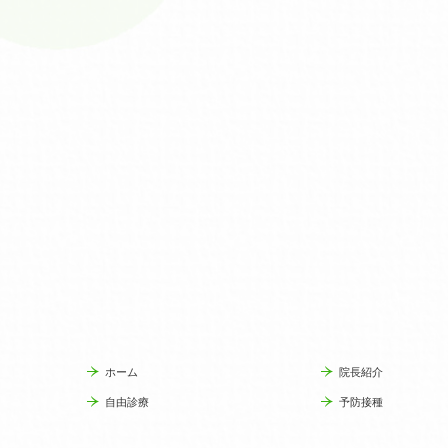
ホーム
院長紹介
自由診療
予防接種