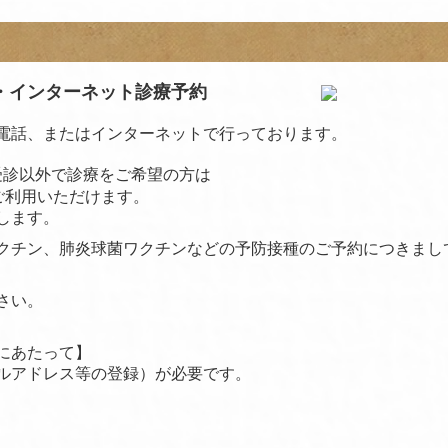
・インターネット診療予約
電話、またはインターネットで行っております。
期受診以外で診療をご希望の方は
ご利用いただけます。
します。
クチン、肺炎球菌ワクチンなどの予防接種のご予約につきまし
さい。
にあたって】
ルアドレス等の登録）が必要です。