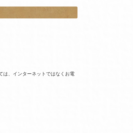
ては、インターネットではなくお電