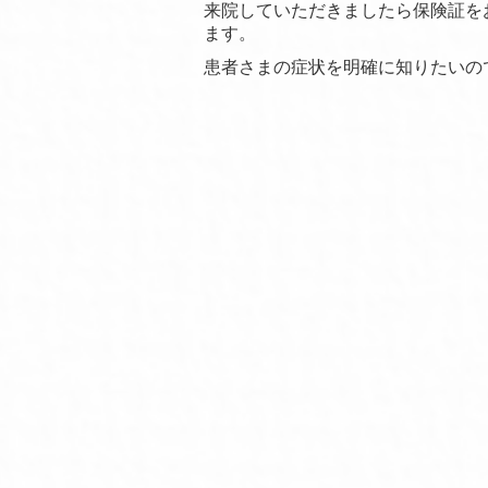
来院していただきましたら保険証を
ます。
患者さまの症状を明確に知りたいの