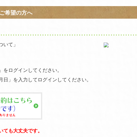
ご希望の方へ
ついて」
」をログインしてください。
月日」を入力してログインしてください。
いても大丈夫です。